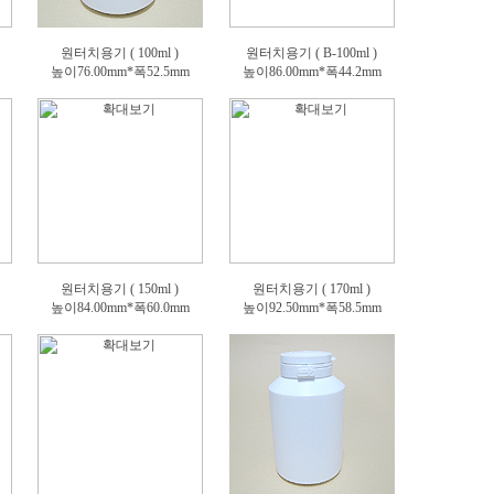
원터치용기 ( 100ml )
원터치용기 ( B-100ml )
높이76.00mm*폭52.5mm
높이86.00mm*폭44.2mm
원터치용기 ( 150ml )
원터치용기 ( 170ml )
높이84.00mm*폭60.0mm
높이92.50mm*폭58.5mm