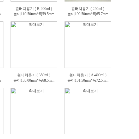
원터치용기 ( B-200ml )
원터치용기 ( 250ml )
m
높이110.50mm*폭59.5mm
높이109.50mm*폭65.7mm
원터치용기 ( 350ml )
원터치용기 ( A-400ml )
m
높이135.00mm*폭68.5mm
높이131.50mm*폭72.5mm