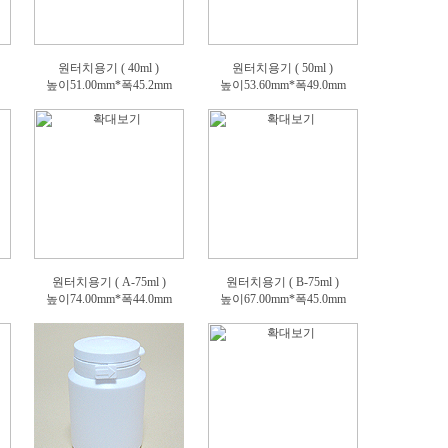
원터치용기 ( 40ml )
원터치용기 ( 50ml )
높이51.00mm*폭45.2mm
높이53.60mm*폭49.0mm
원터치용기 ( A-75ml )
원터치용기 ( B-75ml )
높이74.00mm*폭44.0mm
높이67.00mm*폭45.0mm