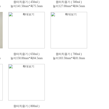
원터치용기 ( 450ml )
원터치용기 ( 500ml )
m
높이141.50mm*폭75.5mm
높이127.00mm*폭84.5mm
원터치용기 ( 650ml )
원터치용기 ( 700ml )
m
높이150.00mm*폭84.5mm
높이183.50mm*폭81.0mm
원터치용기 ( 800ml )